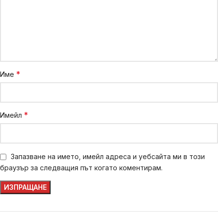
*
Име
*
Имейл
Запазване на името, имейл адреса и уебсайта ми в този
браузър за следващия път когато коментирам.