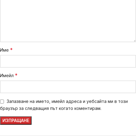
*
Име
*
Имейл
Запазване на името, имейл адреса и уебсайта ми в този
браузър за следващия път когато коментирам.