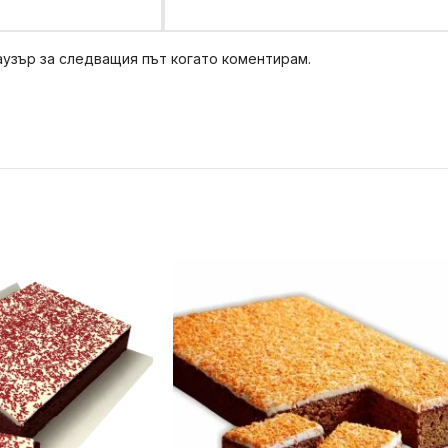
аузър за следващия път когато коментирам.