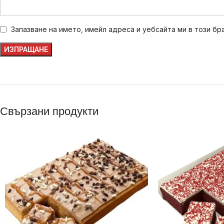
Запазване на името, имейл адреса и уебсайта ми в този бр
Свързани продукти