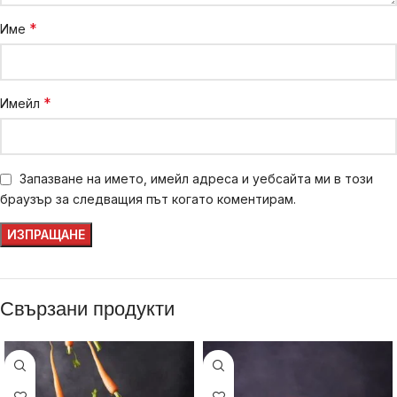
*
Име
*
Имейл
Запазване на името, имейл адреса и уебсайта ми в този
браузър за следващия път когато коментирам.
Свързани продукти